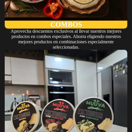
COMBOS
Aprovecha descuentos exclusivos al llevar nuestros mejores
productos en combos especiales. Ahorra eligiendo nuestros
mejores productos en combinaciones especialmente
seleccionadas.