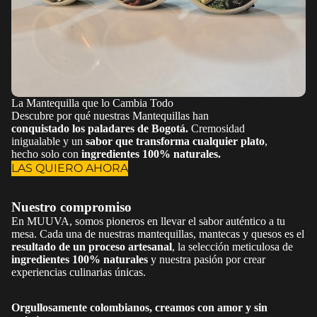
La Mantequilla que lo Cambia Todo
Descubre por qué nuestras Mantequillas han
conquistado los paladares de Bogotá.
Cremosidad
inigualable y un
sabor que transforma cualquier plato
,
hecho solo con
ingredientes 100% naturales.
LAS QUIERO AHORA
Nuestro compromiso
En MUUVA, somos pioneros en llevar el sabor auténtico a tu
mesa. Cada una de nuestras mantequillas, mantecas y quesos es el
resultado de un proceso artesanal
, la selección meticulosa de
ingredientes 100% naturales
y nuestra pasión por crear
experiencias culinarias únicas.
Orgullosamente colombianos, creamos con amor y sin