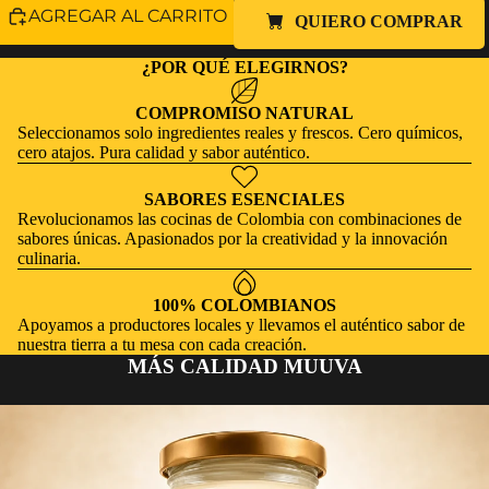
AGREGAR AL CARRITO
QUIERO COMPRAR
¿POR QUÉ ELEGIRNOS?
COMPROMISO NATURAL
Seleccionamos solo ingredientes reales y frescos. Cero químicos,
cero atajos. Pura calidad y sabor auténtico.
SABORES ESENCIALES
Revolucionamos las cocinas de Colombia con combinaciones de
sabores únicas. Apasionados por la creatividad y la innovación
culinaria.
100% COLOMBIANOS
Apoyamos a productores locales y llevamos el auténtico sabor de
nuestra tierra a tu mesa con cada creación.
MÁS CALIDAD MUUVA