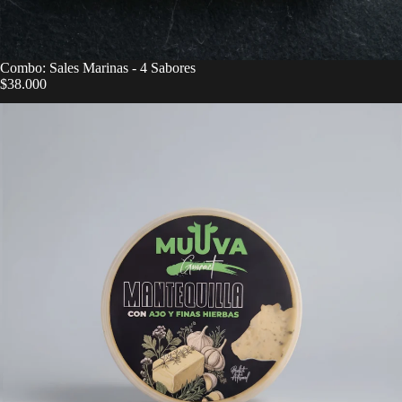
Combo: Sales Marinas - 4 Sabores
$38.000