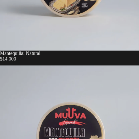
Mantequilla: Natural
$14.000