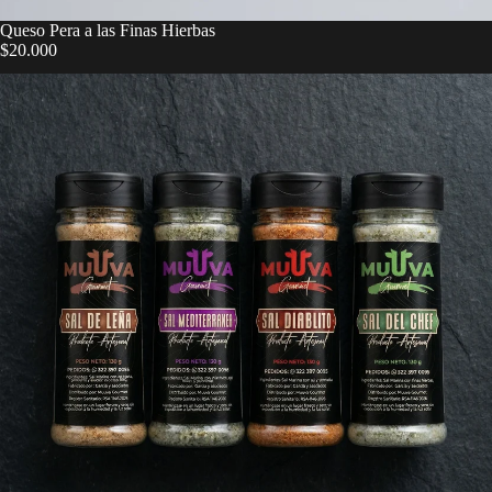
Queso Pera a las Finas Hierbas
$20.000