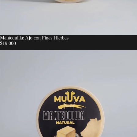
Mantequilla: Ajo con Finas Hierbas
$19.000