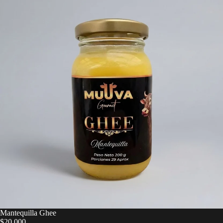
Mantequilla Ghee
$20.000