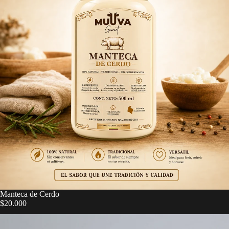
Manteca de Cerdo
$20.000